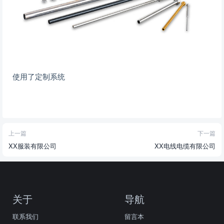
使用了定制系统
上一篇
下一篇
XX服装有限公司
XX电线电缆有限公司
关于
导航
联系我们
留言本