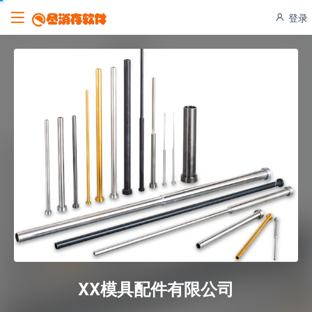
登录
XX模具配件有限公司