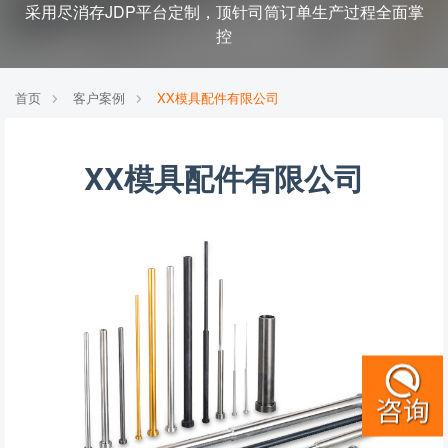
采用尽消存JDP平台定制，顶针司筒订单生产过程全面掌
控
首页
客户案例
XX模具配件有限公司
XX模具配件有限公司